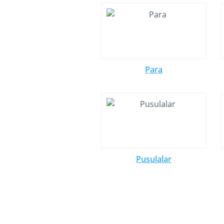
Para
Pusulalar