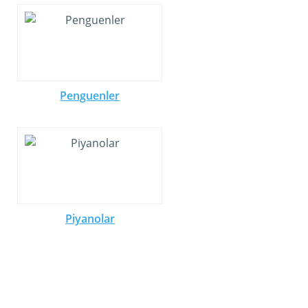
Penguenler
Piyanolar