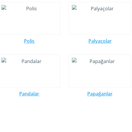
Polis
Palyaçolar
Pandalar
Papağanlar