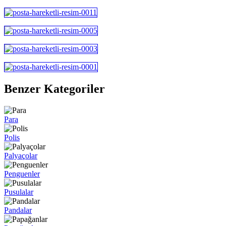
Benzer Kategoriler
Para
Polis
Palyaçolar
Penguenler
Pusulalar
Pandalar