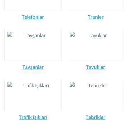
Telefonlar
Trenler
Tavşanlar
Tavuklar
Trafik Işıkları
Tebrikler