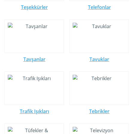
Teşekkürler
Telefonlar
Tavşanlar
Tavuklar
Trafik Işıkları
Tebrikler