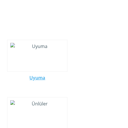
Uyuma