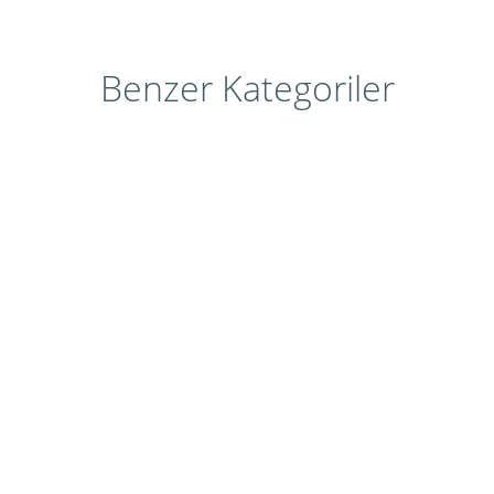
Benzer Kategoriler