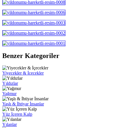
Benzer Kategoriler
Yiyecekler & İçecekler
Yıldızlar
Yağmur
Yaşlı & İhtiyar İnsanlar
Yüz İçeren Kalp
Yılanlar