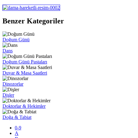
Benzer Kategoriler
Doğum Günü
Dans
Doğum Günü Pastaları
Duvar & Masa Saatleri
Dinozorlar
Dişler
Doktorlar & Hekimler
Doğa & Tabiat
0-9
A