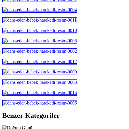
Benzer Kategoriler