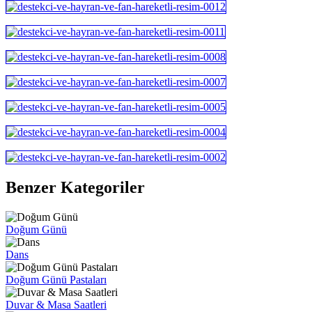
Benzer Kategoriler
Doğum Günü
Dans
Doğum Günü Pastaları
Duvar & Masa Saatleri