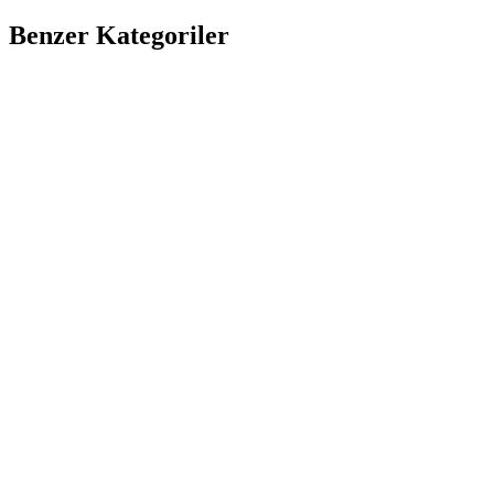
Benzer Kategoriler