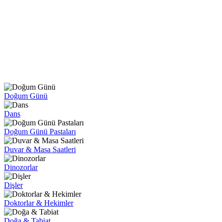
Doğum Günü
Dans
Doğum Günü Pastaları
Duvar & Masa Saatleri
Dinozorlar
Dişler
Doktorlar & Hekimler
Doğa & Tabiat