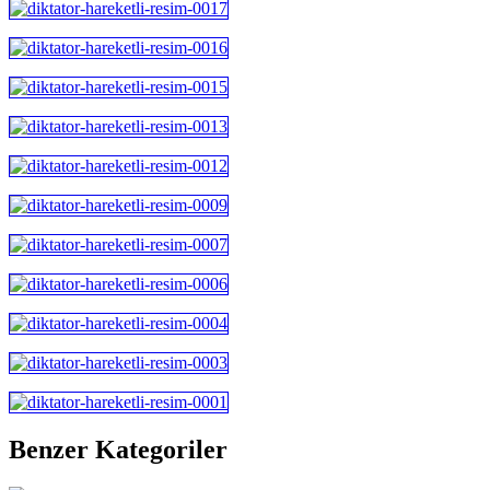
Benzer Kategoriler