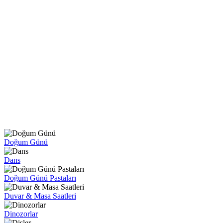
Doğum Günü
Dans
Doğum Günü Pastaları
Duvar & Masa Saatleri
Dinozorlar