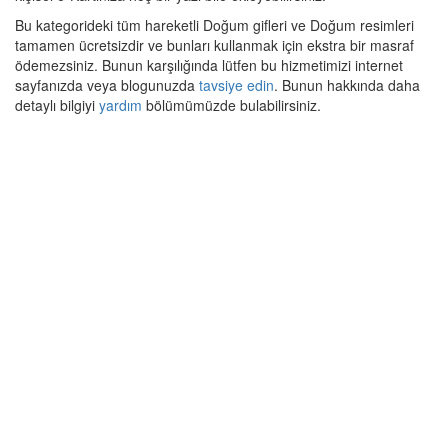
Bu kategorideki tüm hareketli Doğum gifleri ve Doğum resimleri
tamamen ücretsizdir ve bunları kullanmak için ekstra bir masraf
ödemezsiniz. Bunun karşılığında lütfen bu hizmetimizi internet
sayfanızda veya blogunuzda
tavsiye edin
. Bunun hakkında daha
detaylı bilgiyi
yardım
bölümümüzde bulabilirsiniz.