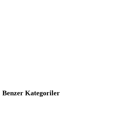
Benzer Kategoriler