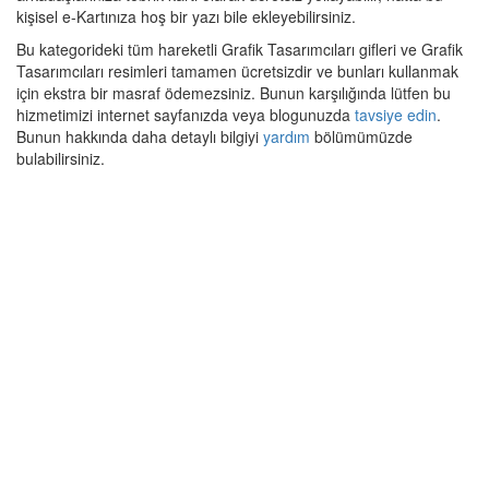
kişisel e-Kartınıza hoş bir yazı bile ekleyebilirsiniz.
Bu kategorideki tüm hareketli Grafik Tasarımcıları gifleri ve Grafik
Tasarımcıları resimleri tamamen ücretsizdir ve bunları kullanmak
için ekstra bir masraf ödemezsiniz. Bunun karşılığında lütfen bu
hizmetimizi internet sayfanızda veya blogunuzda
tavsiye edin
.
Bunun hakkında daha detaylı bilgiyi
yardım
bölümümüzde
bulabilirsiniz.