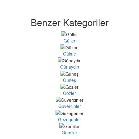
Benzer Kategoriler
Güller
Gülme
Günaydın
Güneş
Gözler
Güvercinler
Gezegenler
Gemiler