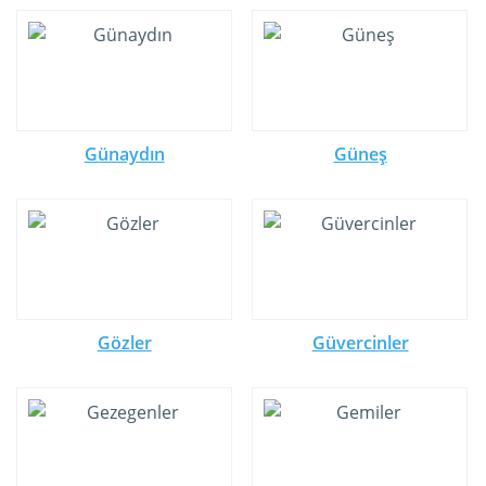
Günaydın
Güneş
Gözler
Güvercinler