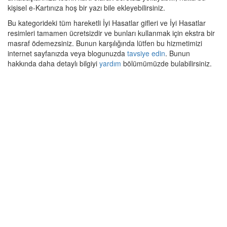
kişisel e-Kartınıza hoş bir yazı bile ekleyebilirsiniz.
Bu kategorideki tüm hareketli İyi Hasatlar gifleri ve İyi Hasatlar
resimleri tamamen ücretsizdir ve bunları kullanmak için ekstra bir
masraf ödemezsiniz. Bunun karşılığında lütfen bu hizmetimizi
internet sayfanızda veya blogunuzda
tavsiye edin
. Bunun
hakkında daha detaylı bilgiyi
yardım
bölümümüzde bulabilirsiniz.