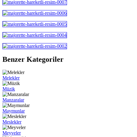
Benzer Kategoriler
Melekler
Müzik
Manzaralar
Maymunlar
Meslekler
Meyveler