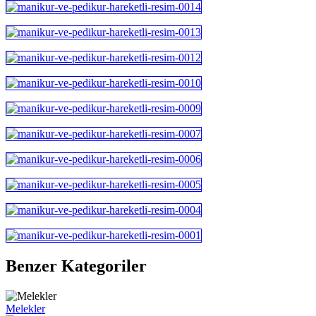
Benzer Kategoriler
Melekler