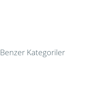
Benzer Kategoriler