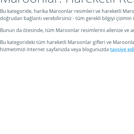
Bu kategoride, harika Maroonlar resimleri ve hareketli Maroo
doğrudan bağlantı verebilirsiniz - tüm gerekli bilgiyi çizimin
Bunun da ötesinde, tüm Maroonlar resimlerini ailenize ve arkada
Bu kategorideki tüm hareketli Maroonlar gifleri ve Maroonla
hizmetimizi internet sayfanızda veya blogunuzda
tavsiye ed