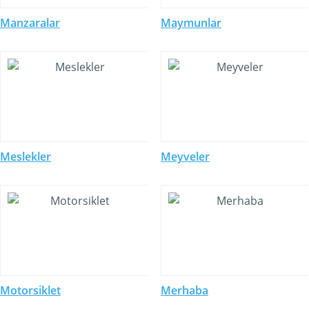
Manzaralar
Maymunlar
Meslekler
Meyveler
Motorsiklet
Merhaba