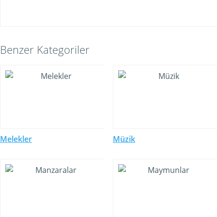
Benzer Kategoriler
Melekler
Müzik