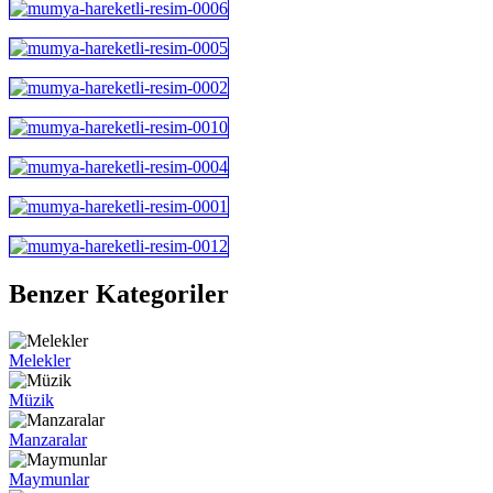
Benzer Kategoriler
Melekler
Müzik
Manzaralar
Maymunlar