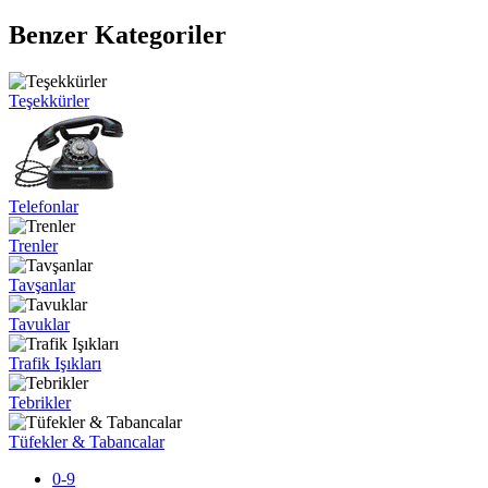
Benzer Kategoriler
Teşekkürler
Telefonlar
Trenler
Tavşanlar
Tavuklar
Trafik Işıkları
Tebrikler
Tüfekler & Tabancalar
0-9