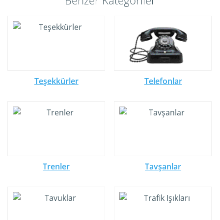
Benzer Kategoriler
Teşekkürler
Telefonlar
Trenler
Tavşanlar