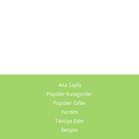
Ana Sayfa
Popüler Kategoriler
Popüler Gifler
Yardım
Tavsiye Edin
İletişim