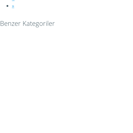
»
Benzer Kategoriler