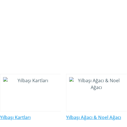
Yılbaşı Kartları
Yılbaşı Ağacı & Noel Ağacı