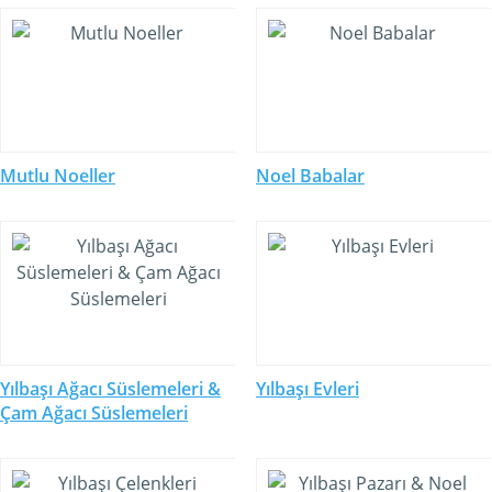
Mutlu Noeller
Noel Babalar
Yılbaşı Ağacı Süslemeleri &
Yılbaşı Evleri
Çam Ağacı Süslemeleri