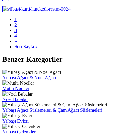
1
2
3
4
»
Son Sayfa »
Benzer Kategoriler
Yılbaşı Ağacı & Noel Ağacı
Mutlu Noeller
Noel Babalar
Yılbaşı Ağacı Süslemeleri & Çam Ağacı Süslemeleri
Yılbaşı Evleri
Yılbaşı Çelenkleri