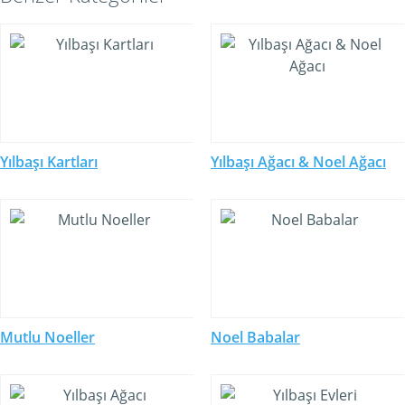
Yılbaşı Kartları
Yılbaşı Ağacı & Noel Ağacı
Mutlu Noeller
Noel Babalar