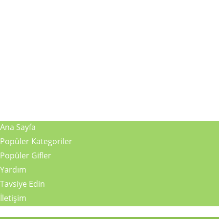
Ana Sayfa
Popüler Kategoriler
Popüler Gifler
Yardım
Tavsiye Edin
İletişim