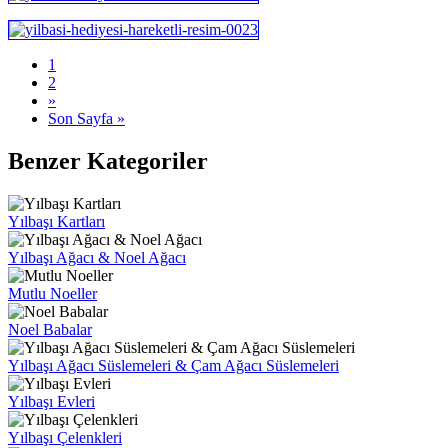
1
2
»
Son Sayfa »
Benzer Kategoriler
Yılbaşı Kartları
Yılbaşı Ağacı & Noel Ağacı
Mutlu Noeller
Noel Babalar
Yılbaşı Ağacı Süslemeleri & Çam Ağacı Süslemeleri
Yılbaşı Evleri
Yılbaşı Çelenkleri