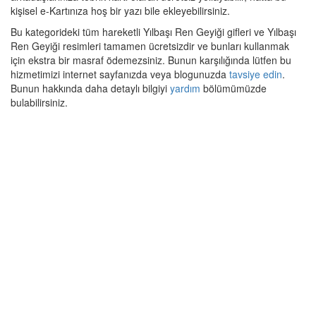
kişisel e-Kartınıza hoş bir yazı bile ekleyebilirsiniz.
Bu kategorideki tüm hareketli Yılbaşı Ren Geyiği gifleri ve Yılbaşı
Ren Geyiği resimleri tamamen ücretsizdir ve bunları kullanmak
için ekstra bir masraf ödemezsiniz. Bunun karşılığında lütfen bu
hizmetimizi internet sayfanızda veya blogunuzda
tavsiye edin
.
Bunun hakkında daha detaylı bilgiyi
yardım
bölümümüzde
bulabilirsiniz.