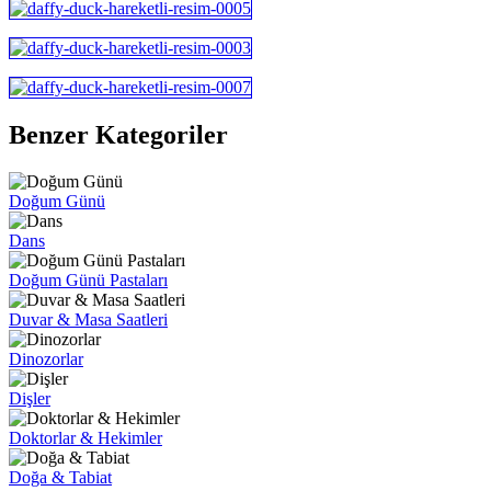
Benzer Kategoriler
Doğum Günü
Dans
Doğum Günü Pastaları
Duvar & Masa Saatleri
Dinozorlar
Dişler
Doktorlar & Hekimler
Doğa & Tabiat