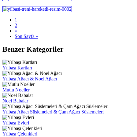
1
2
»
Son Sayfa »
Benzer Kategoriler
Yılbaşı Kartları
Yılbaşı Ağacı & Noel Ağacı
Mutlu Noeller
Noel Babalar
Yılbaşı Ağacı Süslemeleri & Çam Ağacı Süslemeleri
Yılbaşı Evleri
Yılbaşı Çelenkleri